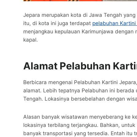
Jepara merupakan kota di Jawa Tengah yang 
itu, di kota ini juga terdapat
pelabuhan Kartini
menjangkau kepulauan Karimunjawa dengan 
kapal.
Alamat Pelabuhan Karti
Berbicara mengenai Pelabuhan Kartini Jepara
alamat. Lebih tepatnya Pelabuhan ini berada 
Tengah. Lokasinya bersebelahan dengan wisata
Alasan banyak wisatawan menyeberang ke kep
lokasinya terbilang terjangkau. Bahkan, unt
banyak transportasi yang tersedia. Entah itu