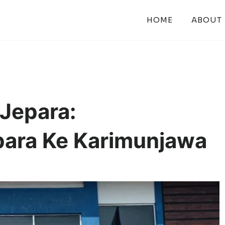
HOME
ABOUT
 Jepara:
ara Ke Karimunjawa