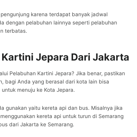
i pengunjung karena terdapat banyak jadwal
a dengan pelabuhan lainnya seperti pelabuhan
n terbatas.
Kartini Jepara
Dari Jakarta
lui Pelabuhan Kartini Jepara? Jika benar, pastikan
, bagi Anda yang berasal dari kota lain bisa
 untuk menuju ke Kota Jepara.
 gunakan yaitu kereta api dan bus. Misalnya jika
a menggunakan kereta api untuk turun di Semarang
bus dari Jakarta ke Semarang.