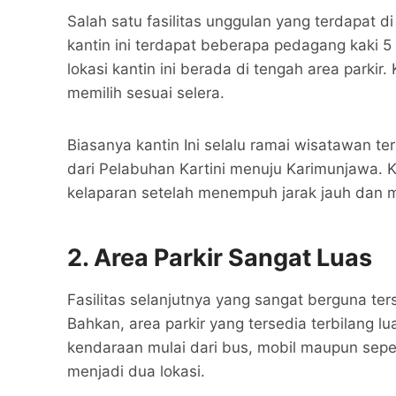
Salah satu fasilitas unggulan yang terdapat di
kantin ini terdapat beberapa pedagang kaki 5
lokasi kantin ini berada di tengah area parki
memilih sesuai selera.
Biasanya kantin Ini selalu ramai wisatawan 
dari Pelabuhan Kartini menuju Karimunjawa. Ke
kelaparan setelah menempuh jarak jauh dan m
2.
Area Parkir Sangat Luas
Fasilitas selanjutnya yang sangat berguna ters
Bahkan, area parkir yang tersedia terbilang 
kendaraan mulai dari bus, mobil maupun seped
menjadi dua lokasi.