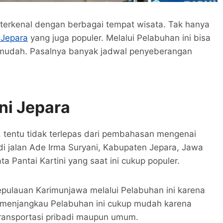
terkenal dengan berbagai tempat wisata. Tak hanya
 Jepara
yang juga populer. Melalui Pelabuhan ini bisa
mudah. Pasalnya banyak jadwal penyeberangan
ni Jepara
, tentu tidak terlepas dari pembahasan mengenai
di jalan Ade Irma Suryani, Kabupaten Jepara, Jawa
 Pantai Kartini yang saat ini cukup populer.
ulauan Karimunjawa melalui Pelabuhan ini karena
uk menjangkau Pelabuhan ini cukup mudah karena
 transportasi pribadi maupun umum.