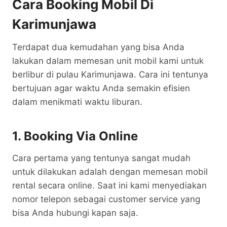
Cara Booking Mobil Di
Karimunjawa
Terdapat dua kemudahan yang bisa Anda
lakukan dalam memesan unit mobil kami untuk
berlibur di pulau Karimunjawa. Cara ini tentunya
bertujuan agar waktu Anda semakin efisien
dalam menikmati waktu liburan.
1. Booking Via Online
Cara pertama yang tentunya sangat mudah
untuk dilakukan adalah dengan memesan mobil
rental secara online. Saat ini kami menyediakan
nomor telepon sebagai customer service yang
bisa Anda hubungi kapan saja.