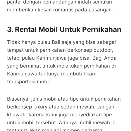
pantai dengan pemandangan indah semakin
memberikan kesan romantis pada pasangan.
3. Rental Mobil Untuk Pernikahan
Tidak hanya pulau Bali saja yang bisa sebagai
tempat untuk pernikahan berkonsep outdoor,
tetapi pulau Karimunjawa juga bisa. Bagi Anda
yang berminat untuk melakukan pernikahan di
Karimunjawa tentunya membutuhkan
transportasi mobil.
Biasanya, jenis mobil atau tipe untuk pernikahan
berkonsep luxury atau sedan mewah. Jangan
khawatir karena kami juga menyediakan tipe
untuk mobil tersebut. Adanya mobil mewah ini
tentunya akan menjadi momen berharga.