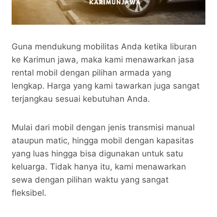
Guna mendukung mobilitas Anda ketika liburan
ke Karimun jawa, maka kami menawarkan jasa
rental mobil dengan pilihan armada yang
lengkap. Harga yang kami tawarkan juga sangat
terjangkau sesuai kebutuhan Anda.
Mulai dari mobil dengan jenis transmisi manual
ataupun matic, hingga mobil dengan kapasitas
yang luas hingga bisa digunakan untuk satu
keluarga. Tidak hanya itu, kami menawarkan
sewa dengan pilihan waktu yang sangat
fleksibel.