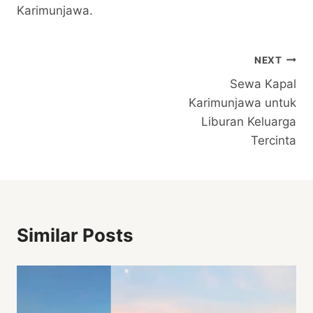
Karimunjawa.
Post
NEXT
Sewa Kapal
Navigation
Karimunjawa untuk
Liburan Keluarga
Tercinta
Similar Posts