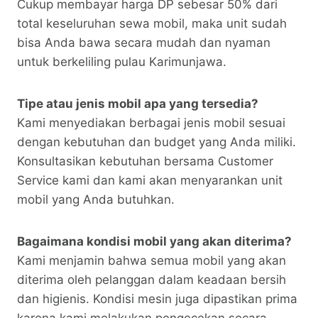
Cukup membayar harga DP sebesar 50% dari
total keseluruhan sewa mobil, maka unit sudah
bisa Anda bawa secara mudah dan nyaman
untuk berkeliling pulau Karimunjawa.
Tipe atau jenis mobil apa yang tersedia?
Kami menyediakan berbagai jenis mobil sesuai
dengan kebutuhan dan budget yang Anda miliki.
Konsultasikan kebutuhan bersama Customer
Service kami dan kami akan menyarankan unit
mobil yang Anda butuhkan.
Bagaimana kondisi mobil yang akan diterima?
Kami menjamin bahwa semua mobil yang akan
diterima oleh pelanggan dalam keadaan bersih
dan higienis. Kondisi mesin juga dipastikan prima