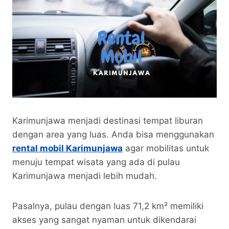
Karimunjawa menjadi destinasi tempat liburan
dengan area yang luas. Anda bisa menggunakan
rental mobil Karimunjawa
agar mobilitas untuk
menuju tempat wisata yang ada di pulau
Karimunjawa menjadi lebih mudah.
Pasalnya, pulau dengan luas 71,2 km² memiliki
akses yang sangat nyaman untuk dikendarai