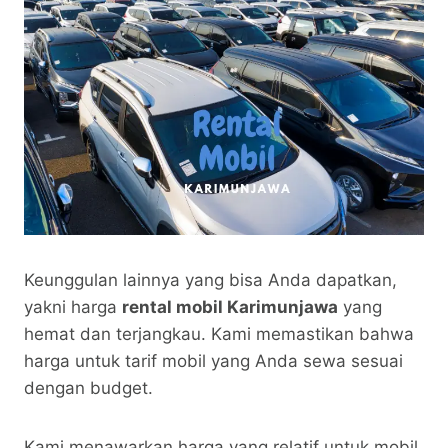
Keunggulan lainnya yang bisa Anda dapatkan,
yakni harga
rental mobil Karimunjawa
yang
hemat dan terjangkau. Kami memastikan bahwa
harga untuk tarif mobil yang Anda sewa sesuai
dengan budget.
Kami menawarkan harga yang relatif untuk mobil