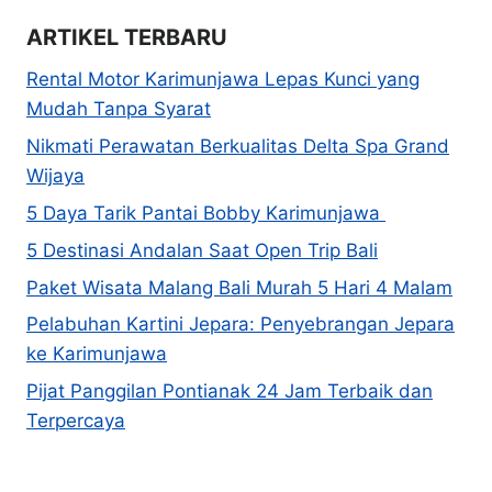
ARTIKEL TERBARU
Rental Motor Karimunjawa Lepas Kunci yang
Mudah Tanpa Syarat
Nikmati Perawatan Berkualitas Delta Spa Grand
Wijaya
5 Daya Tarik Pantai Bobby Karimunjawa
5 Destinasi Andalan Saat Open Trip Bali
Paket Wisata Malang Bali Murah 5 Hari 4 Malam
Pelabuhan Kartini Jepara: Penyebrangan Jepara
ke Karimunjawa
Pijat Panggilan Pontianak 24 Jam Terbaik dan
Terpercaya