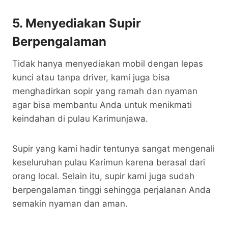
5. Menyediakan Supir
Berpengalaman
Tidak hanya menyediakan mobil dengan lepas
kunci atau tanpa driver, kami juga bisa
menghadirkan sopir yang ramah dan nyaman
agar bisa membantu Anda untuk menikmati
keindahan di pulau Karimunjawa.
Supir yang kami hadir tentunya sangat mengenali
keseluruhan pulau Karimun karena berasal dari
orang local. Selain itu, supir kami juga sudah
berpengalaman tinggi sehingga perjalanan Anda
semakin nyaman dan aman.