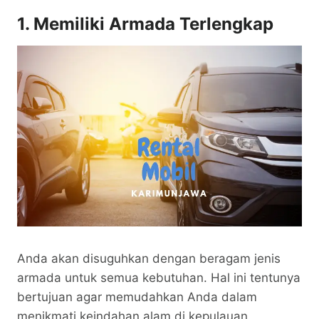
1. Memiliki Armada Terlengkap
Anda akan disuguhkan dengan beragam jenis
armada untuk semua kebutuhan. Hal ini tentunya
bertujuan agar memudahkan Anda dalam
menikmati keindahan alam di kepulauan