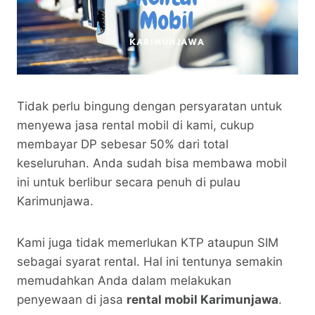
Tidak perlu bingung dengan persyaratan untuk
menyewa jasa rental mobil di kami, cukup
membayar DP sebesar 50% dari total
keseluruhan. Anda sudah bisa membawa mobil
ini untuk berlibur secara penuh di pulau
Karimunjawa.
Kami juga tidak memerlukan KTP ataupun SIM
sebagai syarat rental. Hal ini tentunya semakin
memudahkan Anda dalam melakukan
penyewaan di jasa
rental mobil Karimunjawa
.