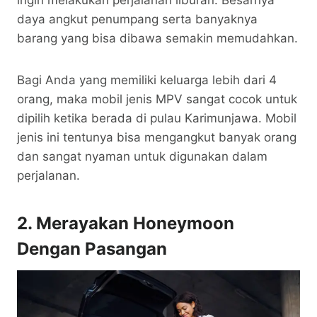
ingin melakukan perjalanan liburan. Besarnya
daya angkut penumpang serta banyaknya
barang yang bisa dibawa semakin memudahkan.
Bagi Anda yang memiliki keluarga lebih dari 4
orang, maka mobil jenis MPV sangat cocok untuk
dipilih ketika berada di pulau Karimunjawa. Mobil
jenis ini tentunya bisa mengangkut banyak orang
dan sangat nyaman untuk digunakan dalam
perjalanan.
2. Merayakan Honeymoon
Dengan Pasangan