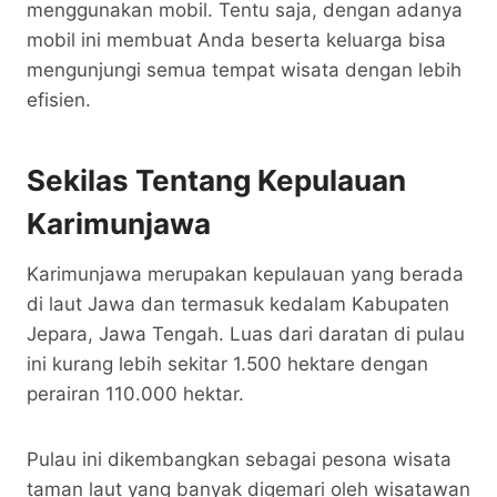
menggunakan mobil. Tentu saja, dengan adanya
mobil ini membuat Anda beserta keluarga bisa
mengunjungi semua tempat wisata dengan lebih
efisien.
Sekilas Tentang Kepulauan
Karimunjawa
Karimunjawa merupakan kepulauan yang berada
di laut Jawa dan termasuk kedalam Kabupaten
Jepara, Jawa Tengah. Luas dari daratan di pulau
ini kurang lebih sekitar 1.500 hektare dengan
perairan 110.000 hektar.
Pulau ini dikembangkan sebagai pesona wisata
taman laut yang banyak digemari oleh wisatawan