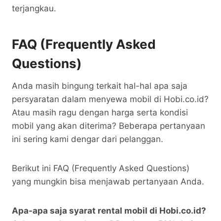
terjangkau.
FAQ (Frequently Asked
Questions)
Anda masih bingung terkait hal-hal apa saja
persyaratan dalam menyewa mobil di Hobi.co.id?
Atau masih ragu dengan harga serta kondisi
mobil yang akan diterima? Beberapa pertanyaan
ini sering kami dengar dari pelanggan.
Berikut ini FAQ (Frequently Asked Questions)
yang mungkin bisa menjawab pertanyaan Anda.
Apa-apa saja syarat rental mobil di Hobi.co.id?