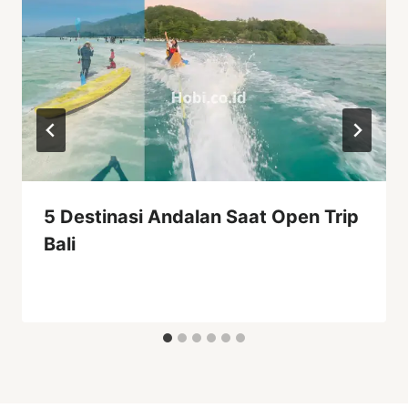
5 Destinasi Andalan Saat Open Trip
Bali