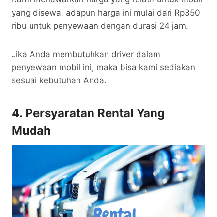
yang disewa, adapun harga ini mulai dari Rp350
ribu untuk penyewaan dengan durasi 24 jam.
Jika Anda membutuhkan driver dalam
penyewaan mobil ini, maka bisa kami sediakan
sesuai kebutuhan Anda.
4. Persyaratan Rental Yang
Mudah