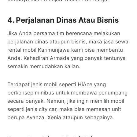
4. Perjalanan Dinas Atau Bisnis
Jika Anda bersama tim berencana melakukan
perjalanan dinas ataupun bisnis, maka jasa sewa
rental mobil Karimunjawa kami bisa membantu
Anda. Kehadiran Armada yang banyak tentunya
semakin memudahkan kalian.
Terdapat jenis mobil seperti HiAce yang
berkonsep minibus untuk membawa penumpang
secara banyak. Namun, jika ingin memilih mobil
seperti jenis city car, maka bisa memesan unit
berupa Avanza, Xenia ataupun sebagainya.