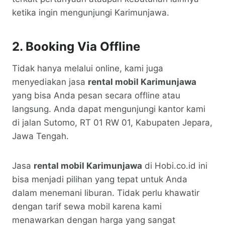
ketika ingin mengunjungi Karimunjawa.
2. Booking Via Offline
Tidak hanya melalui online, kami juga
menyediakan jasa
rental mobil Karimunjawa
yang bisa Anda pesan secara offline atau
langsung. Anda dapat mengunjungi kantor kami
di jalan Sutomo, RT 01 RW 01, Kabupaten Jepara,
Jawa Tengah.
Jasa
rental mobil Karimunjawa
di Hobi.co.id ini
bisa menjadi pilihan yang tepat untuk Anda
dalam menemani liburan. Tidak perlu khawatir
dengan tarif sewa mobil karena kami
menawarkan dengan harga yang sangat