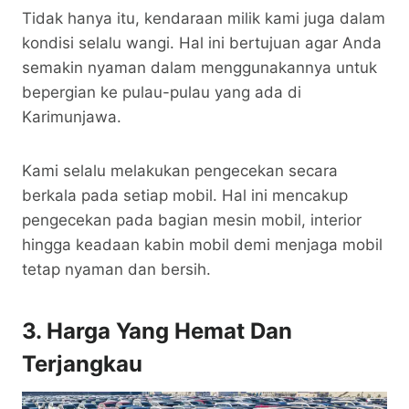
Tidak hanya itu, kendaraan milik kami juga dalam
kondisi selalu wangi. Hal ini bertujuan agar Anda
semakin nyaman dalam menggunakannya untuk
bepergian ke pulau-pulau yang ada di
Karimunjawa.
Kami selalu melakukan pengecekan secara
berkala pada setiap mobil. Hal ini mencakup
pengecekan pada bagian mesin mobil, interior
hingga keadaan kabin mobil demi menjaga mobil
tetap nyaman dan bersih.
3. Harga Yang Hemat Dan
Terjangkau