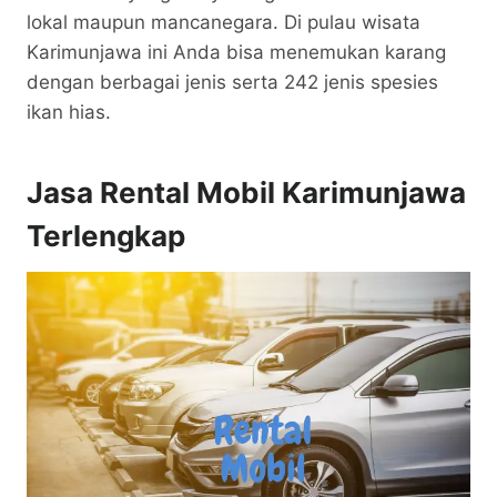
lokal maupun mancanegara. Di pulau wisata
Karimunjawa ini Anda bisa menemukan karang
dengan berbagai jenis serta 242 jenis spesies
ikan hias.
Jasa Rental Mobil Karimunjawa
Terlengkap