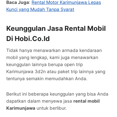
Baca Juga
:
Rental Motor Karimunjawa Lepas
Kunci yang Mudah Tanpa Syarat
Keunggulan Jasa Rental Mobil
Di Hobi.co.id
Tidak hanya menawarkan armada kendaraan
mobil yang lengkap, kami juga menawarkan
keunggulan lainnya berupa open trip
Karimunjawa 3d2n atau paket trip lainnya yang
tentunya semakin memudahkan Anda.
Berikut ini beberapa keunggulan yang bisa Anda
dapatkan dalam menyewa jasa
rental mobil
Karimunjawa
untuk berlibur.