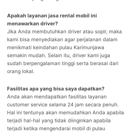
Apakah layanan jasa rental mobil ini
menawarkan driver?
Jika Anda membutuhkan driver atau sopir, maka
kami bisa menyediakan agar perjalanan dalam
menikmati keindahan pulau Karimunjawa
semakin mudah. Selain itu, driver kami juga
sudah berpengalaman tinggi serta berasal dari
orang lokal.
Fasilitas apa yang bisa saya dapatkan?
Anda akan mendapatkan fasilitas layanan
customer service selama 24 jam secara penuh.
Hal ini tentunya akan memudahkan Anda apabila
terjadi hal-hal yang tidak diinginkan apabila
terjadi ketika mengendarai mobil di pulau