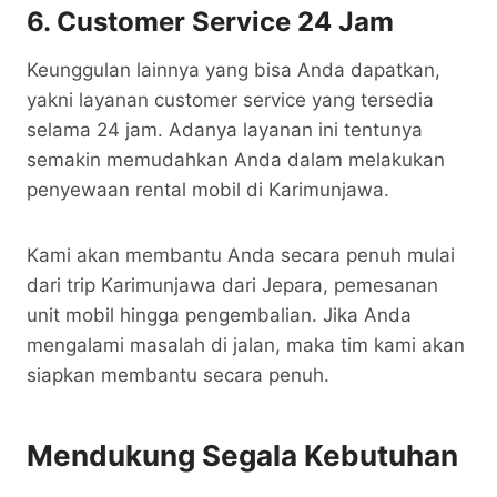
6. Customer Service 24 Jam
Keunggulan lainnya yang bisa Anda dapatkan,
yakni layanan customer service yang tersedia
selama 24 jam. Adanya layanan ini tentunya
semakin memudahkan Anda dalam melakukan
penyewaan rental mobil di Karimunjawa.
Kami akan membantu Anda secara penuh mulai
dari trip Karimunjawa dari Jepara, pemesanan
unit mobil hingga pengembalian. Jika Anda
mengalami masalah di jalan, maka tim kami akan
siapkan membantu secara penuh.
Mendukung Segala Kebutuhan