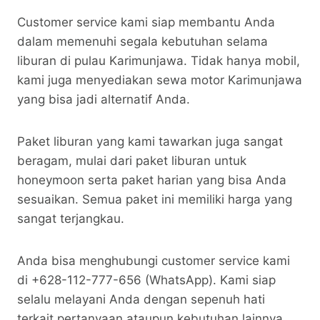
Customer service kami siap membantu Anda
dalam memenuhi segala kebutuhan selama
liburan di pulau Karimunjawa. Tidak hanya mobil,
kami juga menyediakan sewa motor Karimunjawa
yang bisa jadi alternatif Anda.
Paket liburan yang kami tawarkan juga sangat
beragam, mulai dari paket liburan untuk
honeymoon serta paket harian yang bisa Anda
sesuaikan. Semua paket ini memiliki harga yang
sangat terjangkau.
Anda bisa menghubungi customer service kami
di +628-112-777-656 (WhatsApp). Kami siap
selalu melayani Anda dengan sepenuh hati
terkait pertanyaan ataupun kebutuhan lainnya