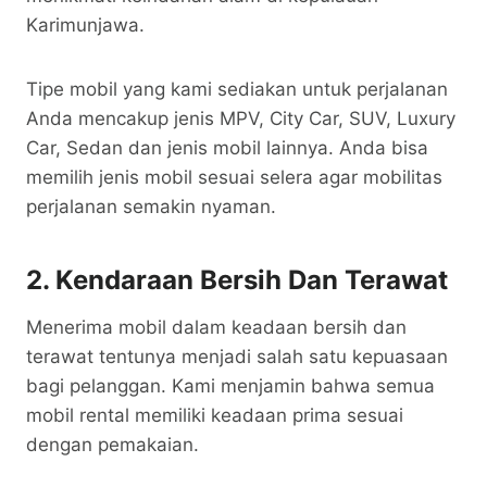
Karimunjawa.
Tipe mobil yang kami sediakan untuk perjalanan
Anda mencakup jenis MPV, City Car, SUV, Luxury
Car, Sedan dan jenis mobil lainnya. Anda bisa
memilih jenis mobil sesuai selera agar mobilitas
perjalanan semakin nyaman.
2. Kendaraan Bersih Dan Terawat
Menerima mobil dalam keadaan bersih dan
terawat tentunya menjadi salah satu kepuasaan
bagi pelanggan. Kami menjamin bahwa semua
mobil rental memiliki keadaan prima sesuai
dengan pemakaian.