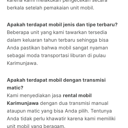
karena kami melakukan pengecekan secara
berkala setelah pemakaian unit mobil.
Apakah terdapat mobil jenis dan tipe terbaru?
Beberapa unit yang kami tawarkan tersedia
dalam keluaran tahun terbaru sehingga bisa
Anda pastikan bahwa mobil sangat nyaman
sebagai moda transportasi liburan di pulau
Karimunjawa.
Apakah terdapat mobil dengan transmisi
matic?
Kami menyediakan jasa
rental mobil
Karimunjawa
dengan dua transmisi manual
ataupun matic yang bisa Anda pilih. Tentunya
Anda tidak perlu khawatir karena kami memiliki
unit mobil yang beragam.