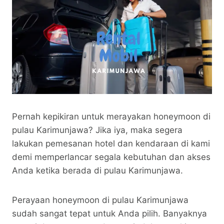
Pernah kepikiran untuk merayakan honeymoon di
pulau Karimunjawa? Jika iya, maka segera
lakukan pemesanan hotel dan kendaraan di kami
demi memperlancar segala kebutuhan dan akses
Anda ketika berada di pulau Karimunjawa.
Perayaan honeymoon di pulau Karimunjawa
sudah sangat tepat untuk Anda pilih. Banyaknya