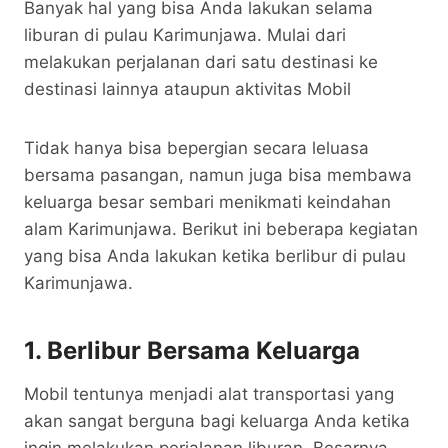
Banyak hal yang bisa Anda lakukan selama
liburan di pulau Karimunjawa. Mulai dari
melakukan perjalanan dari satu destinasi ke
destinasi lainnya ataupun aktivitas Mobil
Tidak hanya bisa bepergian secara leluasa
bersama pasangan, namun juga bisa membawa
keluarga besar sembari menikmati keindahan
alam Karimunjawa. Berikut ini beberapa kegiatan
yang bisa Anda lakukan ketika berlibur di pulau
Karimunjawa.
1. Berlibur Bersama Keluarga
Mobil tentunya menjadi alat transportasi yang
akan sangat berguna bagi keluarga Anda ketika